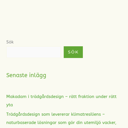
Sök
SÖK
Senaste inlägg
Makadam i trädgårdsdesign – rätt fraktion under rätt
yta
Trädgårdsdesign som levererar klimatresiliens –
naturbaserade lösningar som gör din utemiljö vacker,