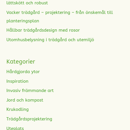
lättskött och robust
Vacker trädgård – projektering – från önskemål till
planteringsplan
Hållbar trädgårdsdesign med rosor
Utomhusbelysning i trädgård och utemiljö
Kategorier
Hårdgjorda ytor
Inspiration
Invasiv främmande art
Jord och kompost
Krukodling
Trädgårdsprojektering
Uteplats