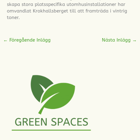
skapa stora platsspecifika utomhusinstallationer har
omvandlat Krokhallsberget till att framträda i vintrig
toner.
←
Föregående Inlägg
Nästa Inlägg
→