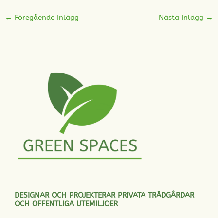
←
Föregående Inlägg
Nästa Inlägg
→
DESIGNAR OCH PROJEKTERAR PRIVATA TRÄDGÅRDAR
OCH OFFENTLIGA UTEMILJÖER