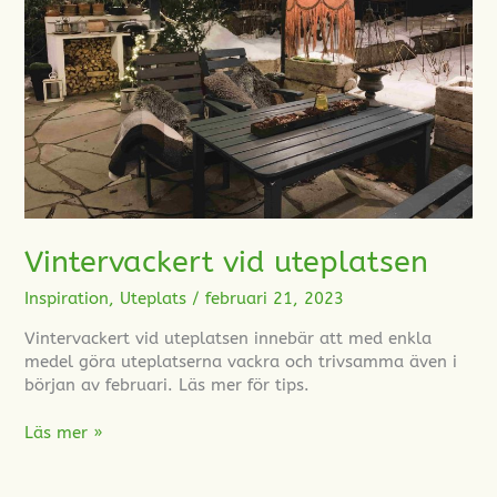
Vintervackert vid uteplatsen
Inspiration
,
Uteplats
/
februari 21, 2023
Vintervackert vid uteplatsen innebär att med enkla
medel göra uteplatserna vackra och trivsamma även i
början av februari. Läs mer för tips.
Läs mer »