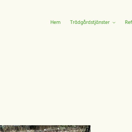
Hem
Trädgårdstjänster
Ref