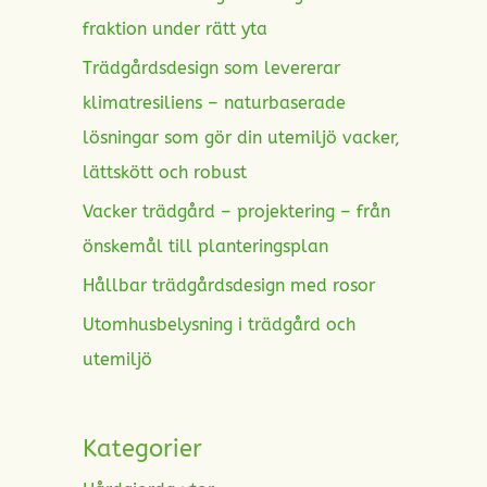
fraktion under rätt yta
Trädgårdsdesign som levererar
klimatresiliens – naturbaserade
lösningar som gör din utemiljö vacker,
lättskött och robust
Vacker trädgård – projektering – från
önskemål till planteringsplan
Hållbar trädgårdsdesign med rosor
Utomhusbelysning i trädgård och
utemiljö
Kategorier