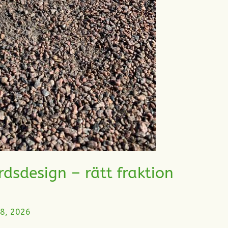
sdesign – rätt fraktion
8, 2026